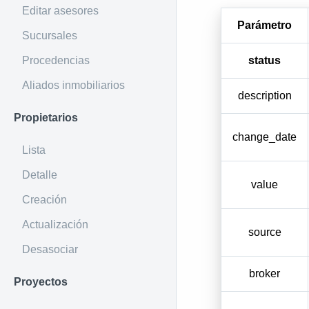
Editar asesores
Parámetro
Sucursales
Procedencias
status
Aliados inmobiliarios
description
Propietarios
change_date
Lista
Detalle
value
Creación
Actualización
source
Desasociar
broker
Proyectos